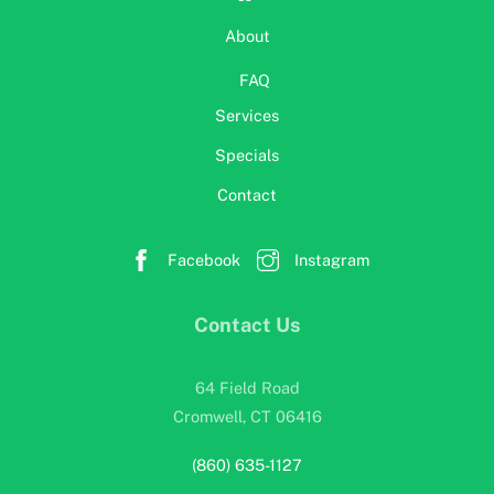
About
FAQ
Services
Specials
Contact
Facebook
Instagram
Contact Us
64 Field Road
Cromwell, CT 06416
(860) 635-1127